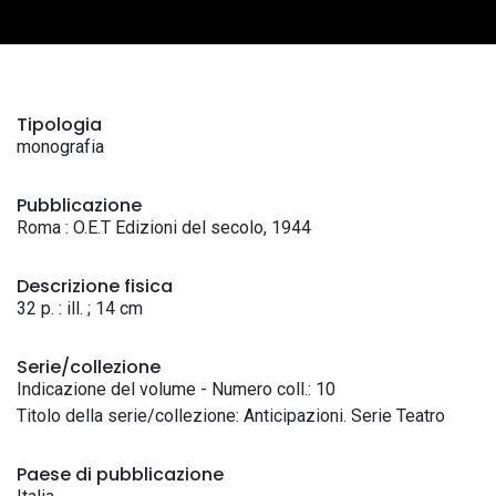
Tipologia
monografia
Pubblicazione
Roma : O.E.T Edizioni del secolo, 1944
Descrizione fisica
32 p. : ill. ; 14 cm
Serie/collezione
Indicazione del volume - Numero coll.: 10
Titolo della serie/collezione: Anticipazioni. Serie Teatro
Paese di pubblicazione