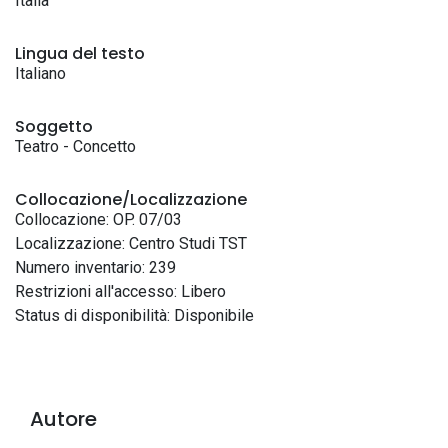
Italia
Lingua del testo
Italiano
Soggetto
Teatro - Concetto
Collocazione/Localizzazione
Collocazione: OP. 07/03
Localizzazione: Centro Studi TST
Numero inventario: 239
Restrizioni all'accesso: Libero
Status di disponibilità: Disponibile
Autore