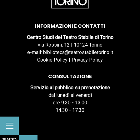
INFORMAZIONI E CONTATTI
Centro Studi del Teatro Stabile di Torino
via Rossini, 12 | 10124 Torino
e-mail: biblioteca@teatrostabiletorino.it
Cookie Policy
|
Privacy Policy
CONSULTAZIONE
Servizio al pubblico su prenotazione
dal lunedì al venerdì
ore 9.30 - 13.00
14.30 - 17.30