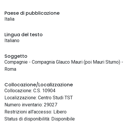
Paese di pubblicazione
Italia
Lingua del testo
Italiano
Soggetto
Compagnie - Compagnia Glauco Mauri (poi Mauri Sturno) -
Roma
Collocazione/Localizzazione
Collocazione: C.S. 10904
Localizzazione: Centro Studi TST
Numero inventario: 29027
Restrizioni all'accesso: Libero
Status di disponibilità: Disponibile