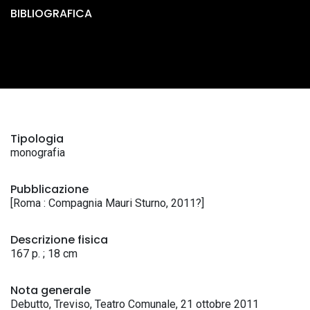
BIBLIOGRAFICA
Tipologia
monografia
Pubblicazione
[Roma : Compagnia Mauri Sturno, 2011?]
Descrizione fisica
167 p. ; 18 cm
Nota generale
Debutto, Treviso, Teatro Comunale, 21 ottobre 2011