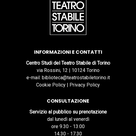
INFORMAZIONI E CONTATTI
Centro Studi del Teatro Stabile di Torino
via Rossini, 12 | 10124 Torino
e-mail: biblioteca@teatrostabiletorino.it
Cookie Policy
|
Privacy Policy
CONSULTAZIONE
Servizio al pubblico su prenotazione
dal lunedì al venerdì
ore 9.30 - 13.00
14.30 - 17.30