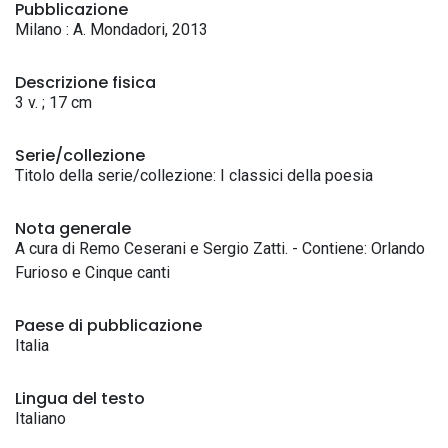
Pubblicazione
Milano : A. Mondadori, 2013
Descrizione fisica
3 v. ; 17 cm
Serie/collezione
Titolo della serie/collezione: I classici della poesia
Nota generale
A cura di Remo Ceserani e Sergio Zatti. - Contiene: Orlando
Furioso e Cinque canti
Paese di pubblicazione
Italia
Lingua del testo
Italiano