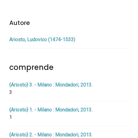
Autore
Ariosto, Ludovico (1474-1533)
comprende
{Ariosto} 3. - Milano : Mondadori, 2013.
3
{Ariosto} 1. - Milano : Mondadori, 2013.
1
{Ariosto} 2. - Milano : Mondadori, 2013.