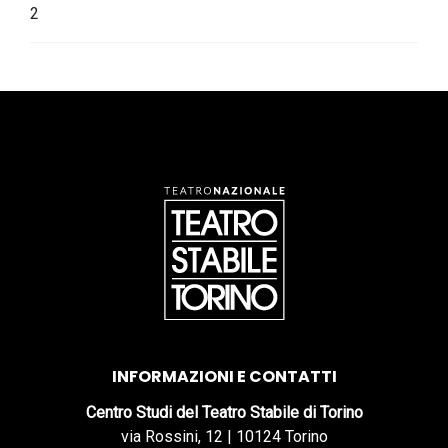
2
INFORMAZIONI E CONTATTI
Centro Studi del Teatro Stabile di Torino
via Rossini, 12 | 10124 Torino