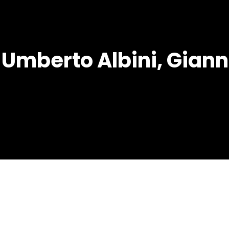
/ Umberto Albini, Giann