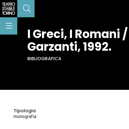
I Greci, I Romani 
Garzanti, 1992.
BIBLIOGRAFICA
Tipologia
monografia