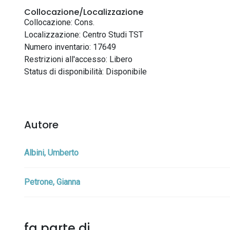
Collocazione/Localizzazione
Collocazione: Cons.
Localizzazione: Centro Studi TST
Numero inventario: 17649
Restrizioni all'accesso: Libero
Status di disponibilità: Disponibile
Autore
Albini, Umberto
Petrone, Gianna
fa parte di