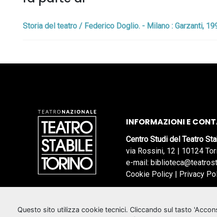
Storia del teatro / Federico Doglio. - Milano : Garzanti, 1
INFORMAZIONI E CONT
Centro Studi del Teatro Sta
via Rossini, 12 | 10124 Tor
e-mail: biblioteca@teatrost
Cookie Policy
|
Privacy Po
Questo sito utilizza cookie tecnici. Cliccando sul tasto 'Acco