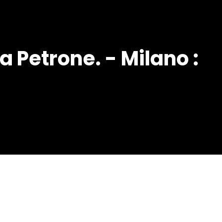
a Petrone. - Milano :