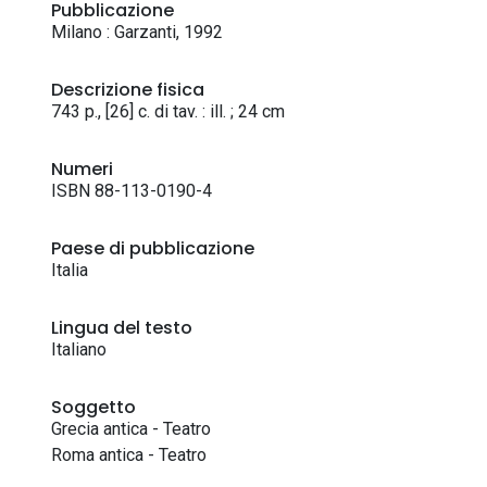
Pubblicazione
Milano : Garzanti, 1992
Descrizione fisica
743 p., [26] c. di tav. : ill. ; 24 cm
Numeri
ISBN 88-113-0190-4
Paese di pubblicazione
Italia
Lingua del testo
Italiano
Soggetto
Grecia antica - Teatro
Roma antica - Teatro