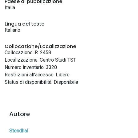
Paese di pubblicazione
Italia
Lingua del testo
Italiano
Collocazione/Localizzazione
Collocazione: R. 2458
Localizzazione: Centro Studi TST
Numero inventario: 3320
Restrizioni all'accesso: Libero
Status di disponibilità: Disponibile
Autore
Stendhal