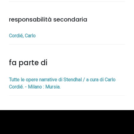
responsabilità secondaria
Cordié, Carlo
fa parte di
Tutte le opere narrative di Stendhal / a cura di Carlo
Cordié. - Milano : Mursia.