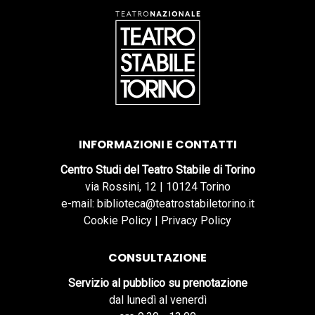
INFORMAZIONI E CONTATTI
Centro Studi del Teatro Stabile di Torino
via Rossini, 12 | 10124 Torino
e-mail: biblioteca@teatrostabiletorino.it
Cookie Policy
|
Privacy Policy
CONSULTAZIONE
Servizio al pubblico su prenotazione
dal lunedì al venerdì