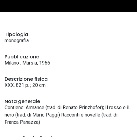
Tipologia
monografia
Pubblicazione
Milano : Mursia, 1966
Descrizione fisica
XXX, 821 p. ; 20 cm
Nota generale
Contiene: Armance (trad. di Renato Prinzhofer); Il rosso e il
nero (trad. di Mario Paggi) Racconti e novelle (trad. di
Franca Panazza)