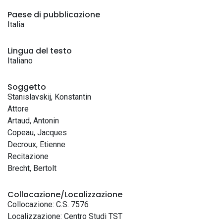
Paese di pubblicazione
Italia
Lingua del testo
Italiano
Soggetto
Stanislavskij, Konstantin
Attore
Artaud, Antonin
Copeau, Jacques
Decroux, Etienne
Recitazione
Brecht, Bertolt
Collocazione/Localizzazione
Collocazione: C.S. 7576
Localizzazione: Centro Studi TST