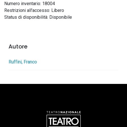
Numero inventario: 18004
Restrizioni all'accesso: Libero
Status di disponibilità: Disponibile
Autore
Ruffini, Franco