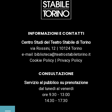
INFORMAZIONI E CONTATTI
Centro Studi del Teatro Stabile di Torino
via Rossini, 12 | 10124 Torino
e-mail: biblioteca@teatrostabiletorino.it
Cookie Policy
|
Privacy Policy
CONSULTAZIONE
Servizio al pubblico su prenotazione
dal lunedì al venerdì
ore 9.30 - 13.00
14.30 - 17.30