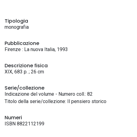
Tipologia
monografia
Pubblicazione
Firenze : La nuova Italia, 1993
Descrizione fisica
XIX, 683 p. ; 26 cm
Serie/collezione
Indicazione del volume - Numero coll.: 82
Titolo della serie/collezione: Il pensiero storico
Numeri
ISBN 8822112199