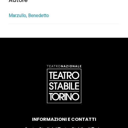
Autore
Marzullo, Benedetto
INFORMAZIONI E CONTATTI