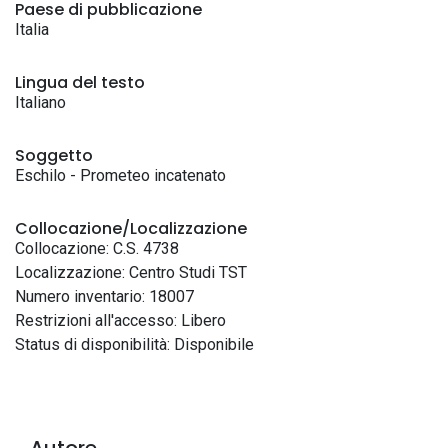
Paese di pubblicazione
Italia
Lingua del testo
Italiano
Soggetto
Eschilo - Prometeo incatenato
Collocazione/Localizzazione
Collocazione: C.S. 4738
Localizzazione: Centro Studi TST
Numero inventario: 18007
Restrizioni all'accesso: Libero
Status di disponibilità: Disponibile