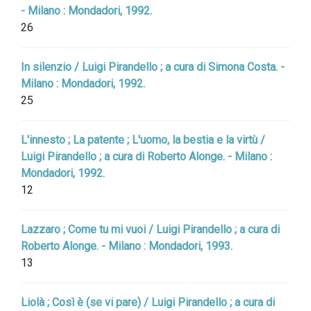
- Milano : Mondadori, 1992.
26
In silenzio / Luigi Pirandello ; a cura di Simona Costa. -
Milano : Mondadori, 1992.
25
L'innesto ; La patente ; L'uomo, la bestia e la virtù /
Luigi Pirandello ; a cura di Roberto Alonge. - Milano :
Mondadori, 1992.
12
Lazzaro ; Come tu mi vuoi / Luigi Pirandello ; a cura di
Roberto Alonge. - Milano : Mondadori, 1993.
13
Liolà ; Così è (se vi pare) / Luigi Pirandello ; a cura di