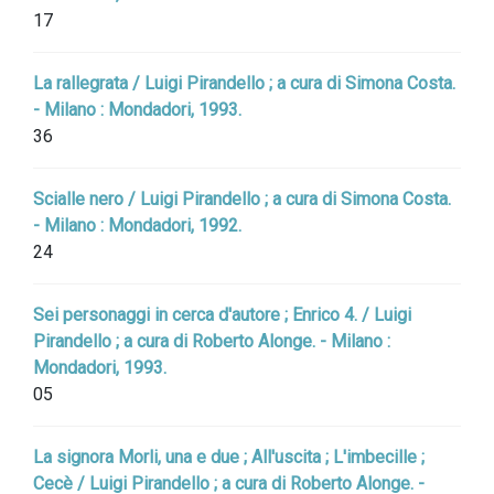
17
La rallegrata / Luigi Pirandello ; a cura di Simona Costa.
- Milano : Mondadori, 1993.
36
Scialle nero / Luigi Pirandello ; a cura di Simona Costa.
- Milano : Mondadori, 1992.
24
Sei personaggi in cerca d'autore ; Enrico 4. / Luigi
Pirandello ; a cura di Roberto Alonge. - Milano :
Mondadori, 1993.
05
La signora Morli, una e due ; All'uscita ; L'imbecille ;
Cecè / Luigi Pirandello ; a cura di Roberto Alonge. -