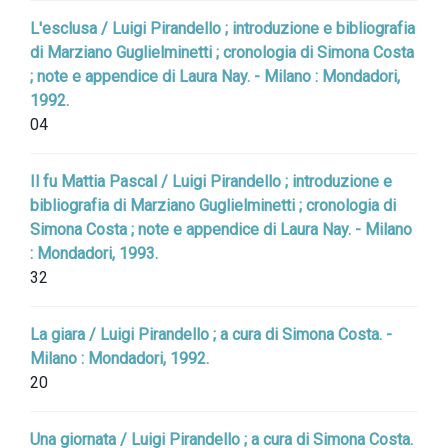
L'esclusa / Luigi Pirandello ; introduzione e bibliografia
di Marziano Guglielminetti ; cronologia di Simona Costa
; note e appendice di Laura Nay. - Milano : Mondadori,
1992.
04
Il fu Mattia Pascal / Luigi Pirandello ; introduzione e
bibliografia di Marziano Guglielminetti ; cronologia di
Simona Costa ; note e appendice di Laura Nay. - Milano
: Mondadori, 1993.
32
La giara / Luigi Pirandello ; a cura di Simona Costa. -
Milano : Mondadori, 1992.
20
Una giornata / Luigi Pirandello ; a cura di Simona Costa.