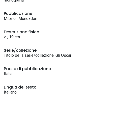
monografia
Pubblicazione
Milano : Mondadori
Descrizione fisica
v. ; 19 cm
Serie/collezione
Titolo della serie/collezione: Gli Oscar
Paese di pubblicazione
Italia
Lingua del testo
Italiano