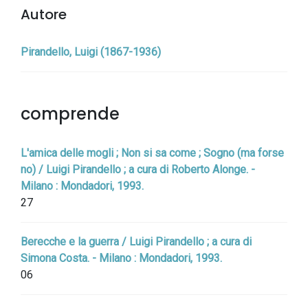
Autore
Pirandello, Luigi (1867-1936)
comprende
L'amica delle mogli ; Non si sa come ; Sogno (ma forse
no) / Luigi Pirandello ; a cura di Roberto Alonge. -
Milano : Mondadori, 1993.
27
Berecche e la guerra / Luigi Pirandello ; a cura di
Simona Costa. - Milano : Mondadori, 1993.
06