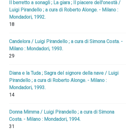
Il berretto a sonagli ; La giara ; Il piacere dell'onestà /
Luigi Pirandello ; a cura di Roberto Alonge. - Milano :
Mondadori, 1992.
18
Candelora / Luigi Pirandello ; a cura di Simona Costa. -
Milano : Mondadori, 1993.
29
Diana e la Tuda ; Sagra del signore della nave / Luigi
Pirandello ; a cura di Roberto Alonge. - Milano :
Mondadori, 1993.
14
Donna Mimma / Luigi Pirandello ; a cura di Simona
Costa. - Milano : Mondadori, 1994.
31