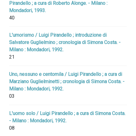
Pirandello ; a cura di Roberto Alonge. - Milano :
Mondadori, 1993.
40
L'umorismo / Luigi Pirandello ; introduzione di
Salvatore Guglielmino ; cronologia di Simona Costa. -
Milano : Mondadori, 1992.
21
Uno, nessuno e centomila / Luigi Pirandello ; a cura di
Marziano Guglielminetti ; cronologia di Simona Costa. -
Milano : Mondadori, 1992.
03
L'uomo solo / Luigi Pirandello ; a cura di Simona Costa.
- Milano : Mondadori, 1992.
08