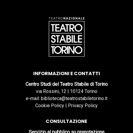
INFORMAZIONI E CONTATTI
Centro Studi del Teatro Stabile di Torino
via Rossini, 12 | 10124 Torino
e-mail: biblioteca@teatrostabiletorino.it
Cookie Policy
|
Privacy Policy
CONSULTAZIONE
Servizio al pubblico su prenotazione