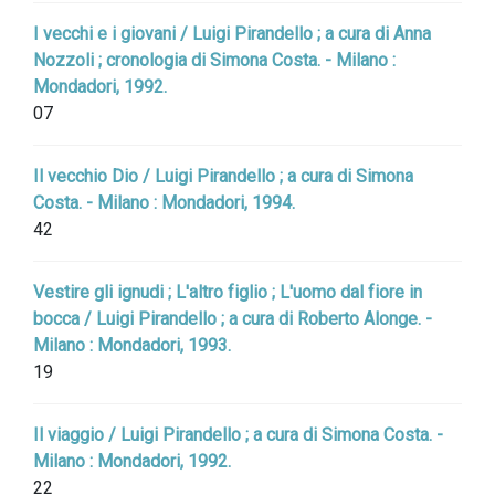
I vecchi e i giovani / Luigi Pirandello ; a cura di Anna
Nozzoli ; cronologia di Simona Costa. - Milano :
Mondadori, 1992.
07
Il vecchio Dio / Luigi Pirandello ; a cura di Simona
Costa. - Milano : Mondadori, 1994.
42
Vestire gli ignudi ; L'altro figlio ; L'uomo dal fiore in
bocca / Luigi Pirandello ; a cura di Roberto Alonge. -
Milano : Mondadori, 1993.
19
Il viaggio / Luigi Pirandello ; a cura di Simona Costa. -
Milano : Mondadori, 1992.
22