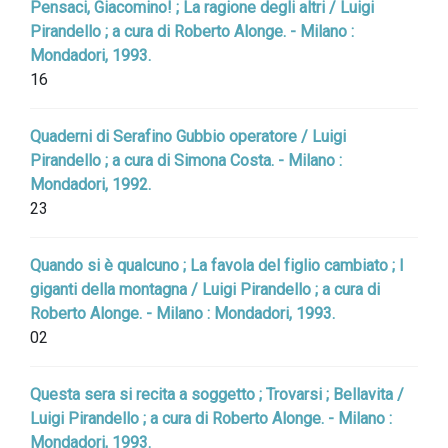
Pensaci, Giacomino! ; La ragione degli altri / Luigi
Pirandello ; a cura di Roberto Alonge. - Milano :
Mondadori, 1993.
16
Quaderni di Serafino Gubbio operatore / Luigi
Pirandello ; a cura di Simona Costa. - Milano :
Mondadori, 1992.
23
Quando si è qualcuno ; La favola del figlio cambiato ; I
giganti della montagna / Luigi Pirandello ; a cura di
Roberto Alonge. - Milano : Mondadori, 1993.
02
Questa sera si recita a soggetto ; Trovarsi ; Bellavita /
Luigi Pirandello ; a cura di Roberto Alonge. - Milano :
Mondadori, 1993.