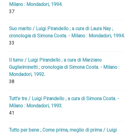
Milano : Mondadori, 1994.
37
Suo marito / Luigi Pirandello ; a cura di Laura Nay ;
cronologia di Simona Costa. - Milano : Mondadori, 1994.
33
Il turno / Luigi Pirandello ; a cura di Marziano
Guglielminetti ; cronologia di Simona Costa. - Milano :
Mondadori, 1992.
38
Tutt'e tre / Luigi Pirandello ; a cura di Simona Costa. -
Milano : Mondadori, 1993.
41
Tutto per bene ; Come prima, meglio di prima / Luigi