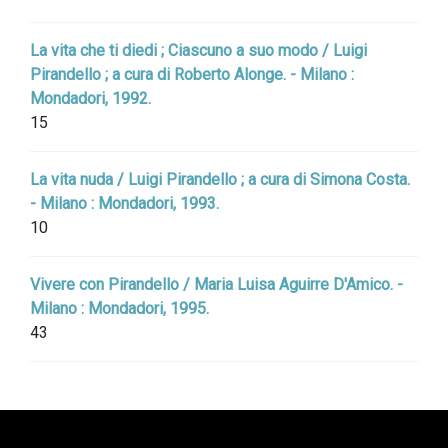
La vita che ti diedi ; Ciascuno a suo modo / Luigi
Pirandello ; a cura di Roberto Alonge. - Milano :
Mondadori, 1992.
15
La vita nuda / Luigi Pirandello ; a cura di Simona Costa.
- Milano : Mondadori, 1993.
10
Vivere con Pirandello / Maria Luisa Aguirre D'Amico. -
Milano : Mondadori, 1995.
43