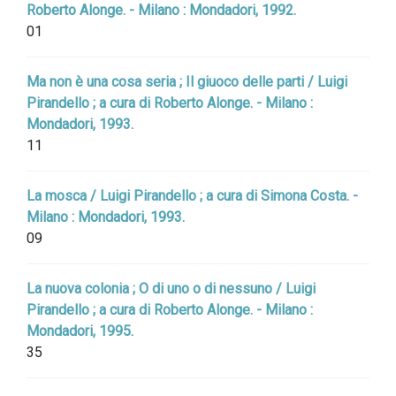
Roberto Alonge. - Milano : Mondadori, 1992.
01
Ma non è una cosa seria ; Il giuoco delle parti / Luigi
Pirandello ; a cura di Roberto Alonge. - Milano :
Mondadori, 1993.
11
La mosca / Luigi Pirandello ; a cura di Simona Costa. -
Milano : Mondadori, 1993.
09
La nuova colonia ; O di uno o di nessuno / Luigi
Pirandello ; a cura di Roberto Alonge. - Milano :
Mondadori, 1995.
35