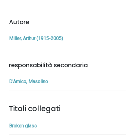
Autore
Miller, Arthur (1915-2005)
responsabilità secondaria
D'Amico, Masolino
Titoli collegati
Broken glass