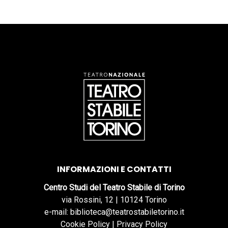
INFORMAZIONI E CONTATTI
Centro Studi del Teatro Stabile di Torino
via Rossini, 12 | 10124 Torino
e-mail: biblioteca@teatrostabiletorino.it
Cookie Policy
|
Privacy Policy