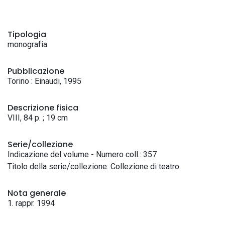
Tipologia
monografia
Pubblicazione
Torino : Einaudi, 1995
Descrizione fisica
VIII, 84 p. ; 19 cm
Serie/collezione
Indicazione del volume - Numero coll.: 357
Titolo della serie/collezione: Collezione di teatro
Nota generale
1. rappr. 1994