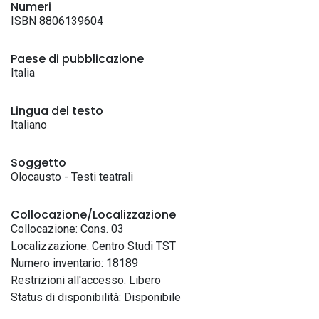
Numeri
ISBN 8806139604
Paese di pubblicazione
Italia
Lingua del testo
Italiano
Soggetto
Olocausto - Testi teatrali
Collocazione/Localizzazione
Collocazione: Cons. 03
Localizzazione: Centro Studi TST
Numero inventario: 18189
Restrizioni all'accesso: Libero
Status di disponibilità: Disponibile