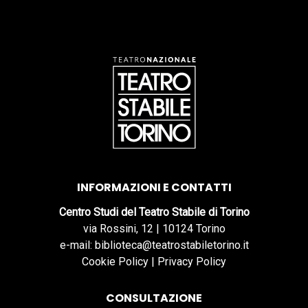
INFORMAZIONI E CONTATTI
Centro Studi del Teatro Stabile di Torino
via Rossini, 12 | 10124 Torino
e-mail: biblioteca@teatrostabiletorino.it
Cookie Policy
|
Privacy Policy
CONSULTAZIONE