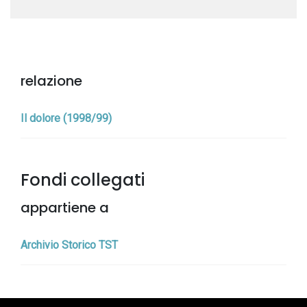
relazione
Il dolore (1998/99)
Fondi collegati
appartiene a
Archivio Storico TST