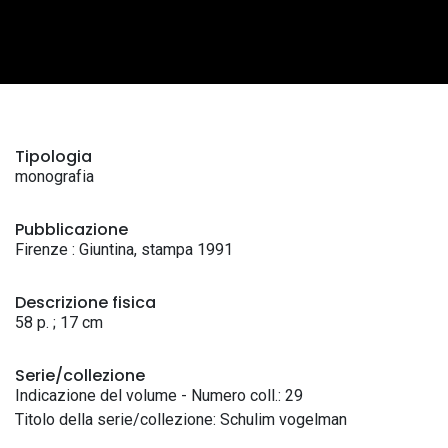
Tipologia
monografia
Pubblicazione
Firenze : Giuntina, stampa 1991
Descrizione fisica
58 p. ; 17 cm
Serie/collezione
Indicazione del volume - Numero coll.: 29
Titolo della serie/collezione: Schulim vogelman