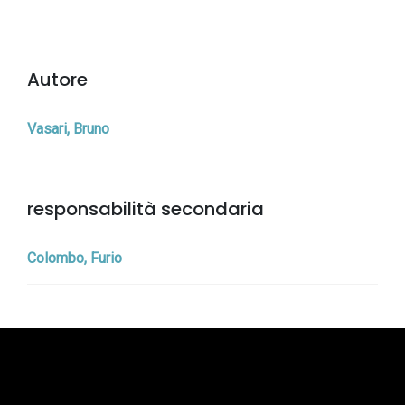
Autore
Vasari, Bruno
responsabilità secondaria
Colombo, Furio