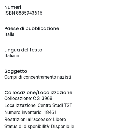
Numeri
ISBN 8885943616
Paese di pubblicazione
Italia
Lingua del testo
Italiano
Soggetto
Campi di concentramento nazisti
Collocazione/Localizzazione
Collocazione: C.S. 3968
Localizzazione: Centro Studi TST
Numero inventario: 18461
Restrizioni all'accesso: Libero
Status di disponibilità: Disponibile