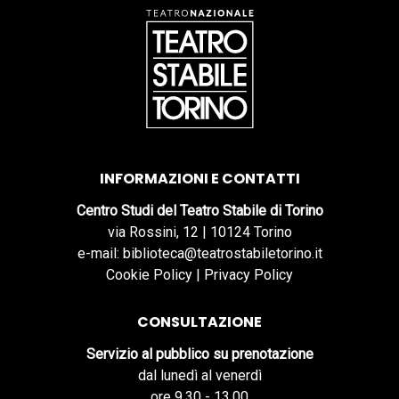
INFORMAZIONI E CONTATTI
Centro Studi del Teatro Stabile di Torino
via Rossini, 12 | 10124 Torino
e-mail: biblioteca@teatrostabiletorino.it
Cookie Policy
|
Privacy Policy
CONSULTAZIONE
Servizio al pubblico su prenotazione
dal lunedì al venerdì
ore 9.30 - 13.00