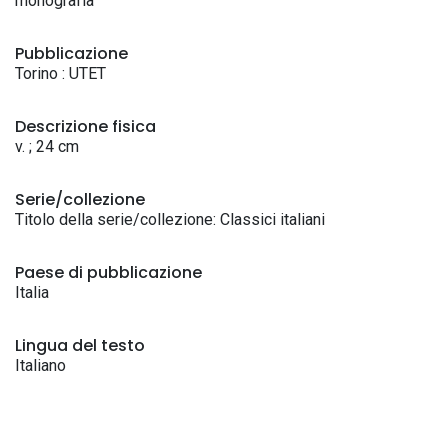
monografia
Pubblicazione
Torino : UTET
Descrizione fisica
v. ; 24 cm
Serie/collezione
Titolo della serie/collezione: Classici italiani
Paese di pubblicazione
Italia
Lingua del testo
Italiano