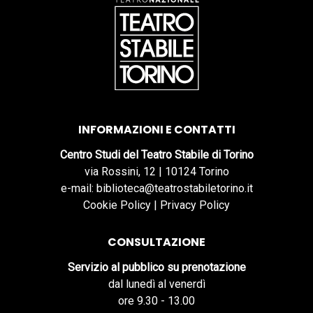
INFORMAZIONI E CONTATTI
Centro Studi del Teatro Stabile di Torino
via Rossini, 12 | 10124 Torino
e-mail: biblioteca@teatrostabiletorino.it
Cookie Policy
|
Privacy Policy
CONSULTAZIONE
Servizio al pubblico su prenotazione
dal lunedì al venerdì
ore 9.30 - 13.00