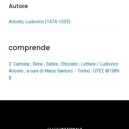
Autore
Ariosto, Ludovico (1474-1533)
comprende
3: Carmina ; Rime ; Satire ; Erbolato ; Lettere / Ludovico
Ariosto ; a cura di Mario Santoro. - Torino : UTET, ©1989
3