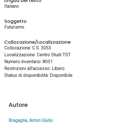
Lingua del testo
Italiano
Soggetto
Futurismo
Collocazione/Localizzazione
Collocazione: C.S. 3053
Localizzazione: Centro Studi TST
Numero inventario: 8051
Restrizioni all'accesso: Libero
Status di disponibilità: Disponibile
Autore
Bragaglia, Anton Giulio