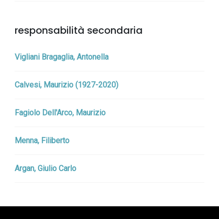
responsabilità secondaria
Vigliani Bragaglia, Antonella
Calvesi, Maurizio (1927-2020)
Fagiolo Dell'Arco, Maurizio
Menna, Filiberto
Argan, Giulio Carlo