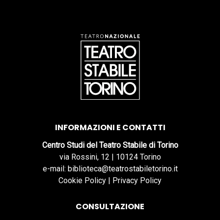
INFORMAZIONI E CONTATTI
Centro Studi del Teatro Stabile di Torino
via Rossini, 12 | 10124 Torino
e-mail: biblioteca@teatrostabiletorino.it
Cookie Policy
|
Privacy Policy
CONSULTAZIONE