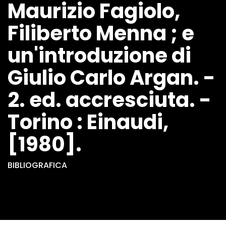
Maurizio Fagiolo,
Filiberto Menna ; e
un'introduzione di
Giulio Carlo Argan. -
2. ed. accresciuta. -
Torino : Einaudi,
[1980].
BIBLIOGRAFICA