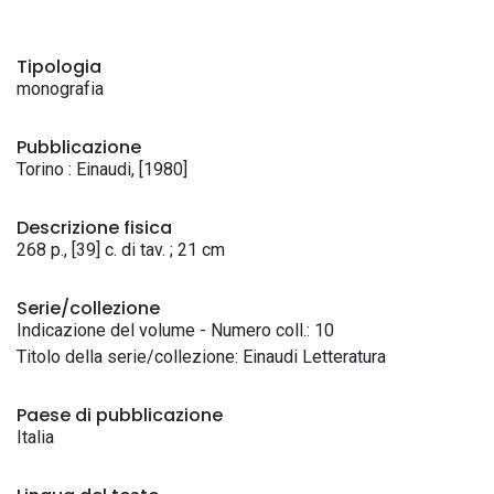
Tipologia
monografia
Pubblicazione
Torino : Einaudi, [1980]
Descrizione fisica
268 p., [39] c. di tav. ; 21 cm
Serie/collezione
Indicazione del volume - Numero coll.: 10
Titolo della serie/collezione: Einaudi Letteratura
Paese di pubblicazione
Italia