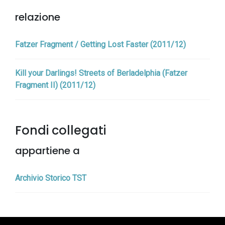
relazione
Fatzer Fragment / Getting Lost Faster (2011/12)
Kill your Darlings! Streets of Berladelphia (Fatzer
Fragment II) (2011/12)
Fondi collegati
appartiene a
Archivio Storico TST