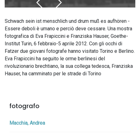
Schwach sein ist menschlich und drum muß es aufhören -
Essere deboli è umano e perciò deve cessare. Una mostra
fotografica di Eva Frapiccini e Franziska Hauser, Goethe-
Institut Turin, 6 febbraio-5 aprile 2012. Con gli occhi di
Fatzer due giovani fotografe hanno visitato Torino e Berlino.
Eva Frapiccini ha seguito le orme berlinesi del
rivoluzionario brechtiano, la sua collega tedesca, Franziska
Hauser, ha camminato per le strade di Torino
fotografo
Macchia, Andrea