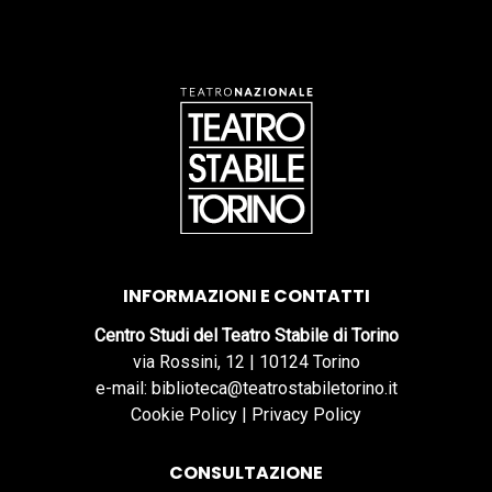
INFORMAZIONI E CONTATTI
Centro Studi del Teatro Stabile di Torino
via Rossini, 12 | 10124 Torino
e-mail: biblioteca@teatrostabiletorino.it
Cookie Policy
|
Privacy Policy
CONSULTAZIONE