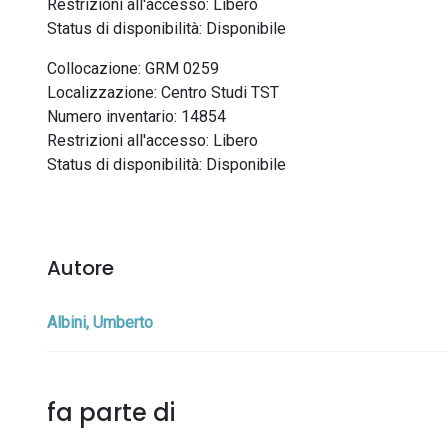
Restrizioni all'accesso: Libero
Status di disponibilità: Disponibile
Collocazione: GRM 0259
Localizzazione: Centro Studi TST
Numero inventario: 14854
Restrizioni all'accesso: Libero
Status di disponibilità: Disponibile
Autore
Albini, Umberto
fa parte di