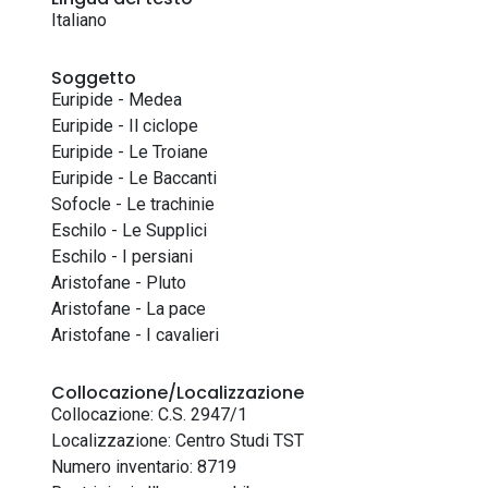
Italiano
Soggetto
Euripide - Medea
Euripide - Il ciclope
Euripide - Le Troiane
Euripide - Le Baccanti
Sofocle - Le trachinie
Eschilo - Le Supplici
Eschilo - I persiani
Aristofane - Pluto
Aristofane - La pace
Aristofane - I cavalieri
Collocazione/Localizzazione
Collocazione: C.S. 2947/1
Localizzazione: Centro Studi TST
Numero inventario: 8719