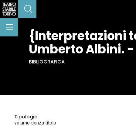
{Interpretazioni t
Umberto Albini. - 
BIBLIOGRAFICA
Tipologia
volume senza titolo