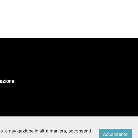
tazione
o la navigazione in altra maniera, acconsenti
Acconsento