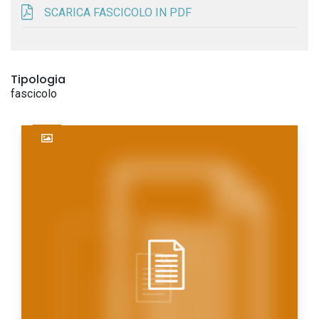
SCARICA FASCICOLO IN PDF
Tipologia
fascicolo