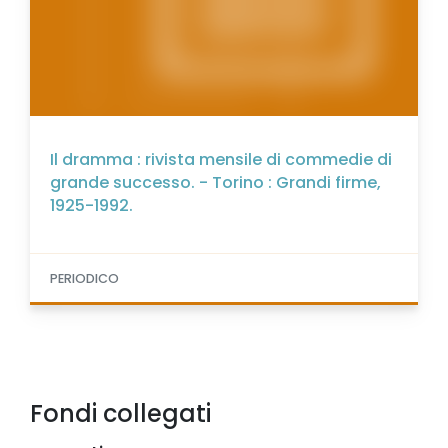
Il dramma : rivista mensile di commedie di
grande successo. - Torino : Grandi firme,
1925-1992.
PERIODICO
Fondi collegati