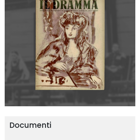
Documenti