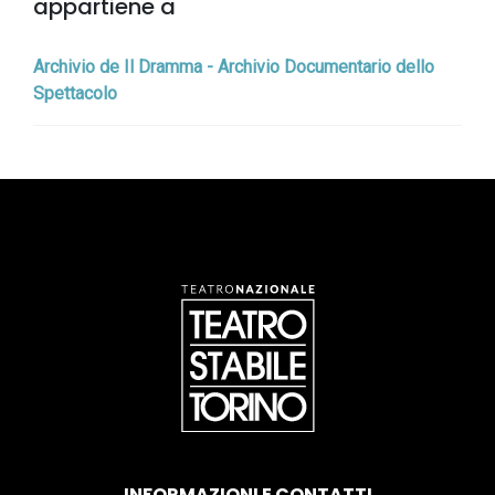
appartiene a
Archivio de Il Dramma - Archivio Documentario dello
Spettacolo
INFORMAZIONI E CONTATTI