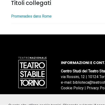
Titoli collegati
Promenades dans Rome
INFORMAZIONI E CONT
Centro Studi del Teatro Sta
via Rossini, 12 | 10124 Tor
e-mail: biblioteca@teatrost
Cookie Policy
|
Privacy Po