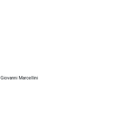
Giovanni Marcellini