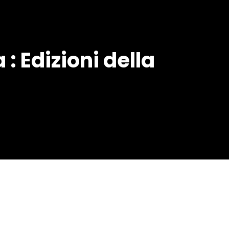
 Edizioni della