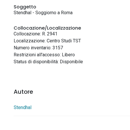
Soggetto
Stendhal - Soggiorno a Roma
Collocazione/Localizzazione
Collocazione: R. 2941
Localizzazione: Centro Studi TST
Numero inventario: 3157
Restrizioni all'accesso: Libero
Status di disponibilità: Disponibile
Autore
Stendhal