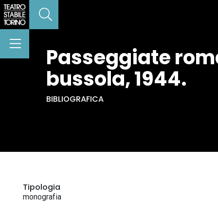
Passeggiate roman
bussola, 1944.
BIBLIOGRAFICA
Tipologia
monografia