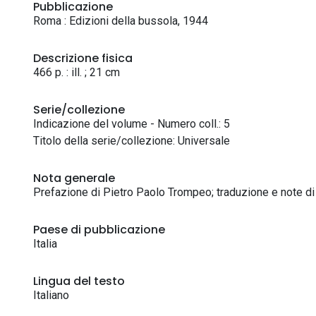
Pubblicazione
Roma : Edizioni della bussola, 1944
Descrizione fisica
466 p. : ill. ; 21 cm
Serie/collezione
Indicazione del volume - Numero coll.: 5
Titolo della serie/collezione: Universale
Nota generale
Prefazione di Pietro Paolo Trompeo; traduzione e note di 
Paese di pubblicazione
Italia
Lingua del testo
Italiano