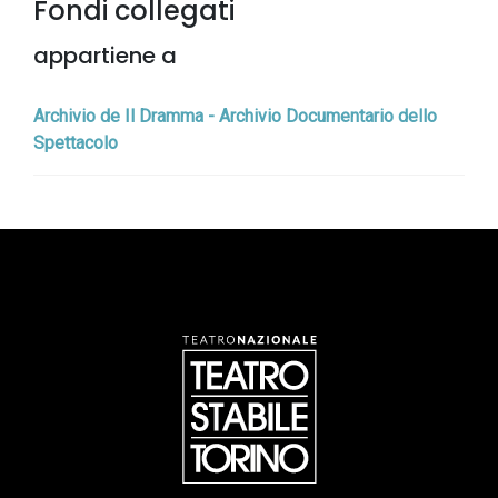
Fondi collegati
appartiene a
Archivio de Il Dramma - Archivio Documentario dello
Spettacolo