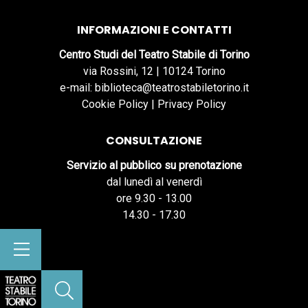
INFORMAZIONI E CONTATTI
Centro Studi del Teatro Stabile di Torino
via Rossini, 12 | 10124 Torino
e-mail: biblioteca@teatrostabiletorino.it
Cookie Policy
|
Privacy Policy
CONSULTAZIONE
Servizio al pubblico su prenotazione
dal lunedì al venerdì
ore 9.30 - 13.00
14.30 - 17.30