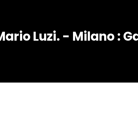
Mario Luzi. - Milano : G