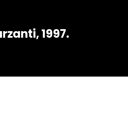
arzanti, 1997.