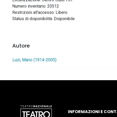
Numero inventario: 20512
Restrizioni all'accesso: Libero
Status di disponibilità: Disponibile
Autore
Luzi, Mario (1914-2005)
INFORMAZIONI E CONT