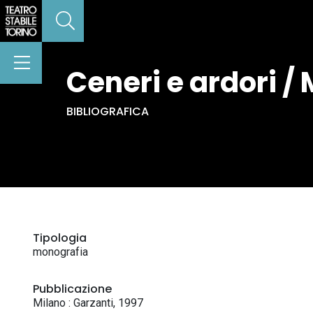
Ceneri e ardori / 
BIBLIOGRAFICA
Tipologia
monografia
Pubblicazione
Milano : Garzanti, 1997