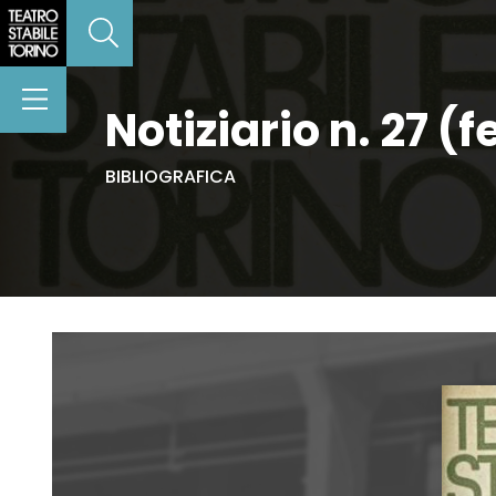
Notiziario n. 27 
BIBLIOGRAFICA