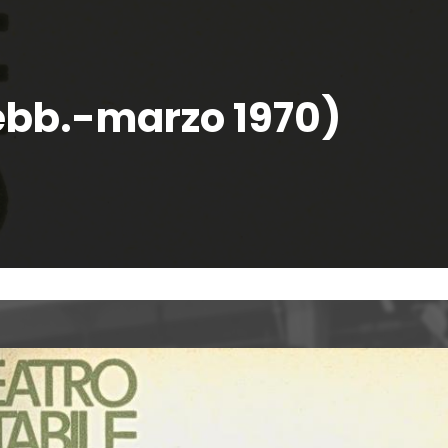
(febb.-marzo 1970)