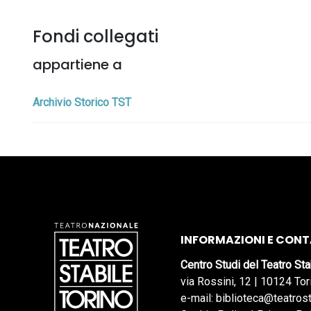
Fondi collegati
appartiene a
Archivio Storico TST
INFORMAZIONI E CONT
Centro Studi del Teatro Sta
via Rossini, 12 | 10124 Tor
e-mail: biblioteca@teatrost