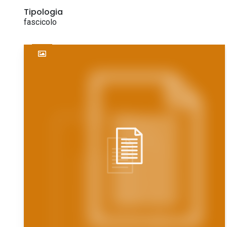
Tipologia
fascicolo