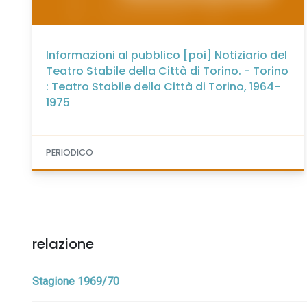
Informazioni al pubblico [poi] Notiziario del
Teatro Stabile della Città di Torino. - Torino
: Teatro Stabile della Città di Torino, 1964-
1975
PERIODICO
relazione
Stagione 1969/70