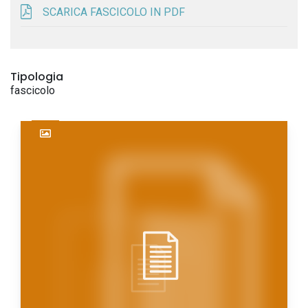
SCARICA FASCICOLO IN PDF
Tipologia
fascicolo