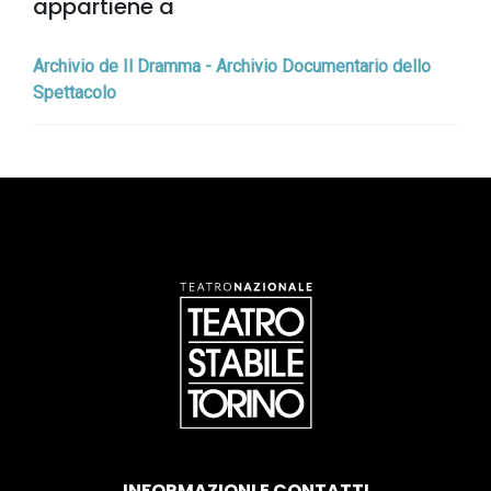
appartiene a
Archivio de Il Dramma - Archivio Documentario dello
Spettacolo
INFORMAZIONI E CONTATTI