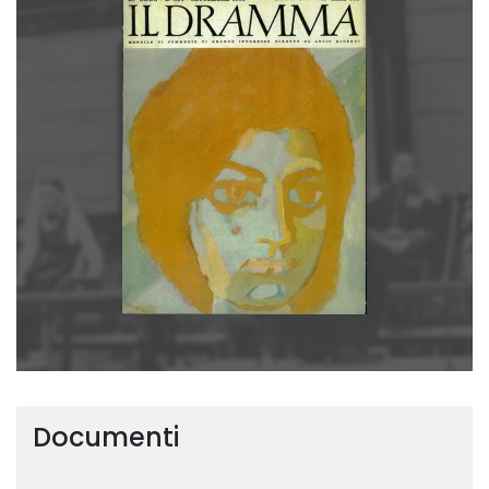
Documenti