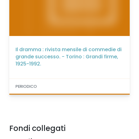
Il dramma : rivista mensile di commedie di
grande successo. - Torino : Grandi firme,
1925-1992.
PERIODICO
Fondi collegati