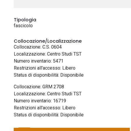
Tipologia
fascicolo
Collocazione/Localizzazione
Collocazione: C.S. 0604
Localizzazione: Centro Studi TST
Numero inventario: 5471
Restrizioni all'accesso: Libero
Status di disponibilità: Disponibile
Collocazione: GRM 2708
Localizzazione: Centro Studi TST
Numero inventario: 16719
Restrizioni all'accesso: Libero
Status di disponibilità: Disponibile