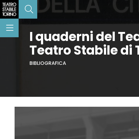
I quaderni del Teat
Teatro Stabile di 
BIBLIOGRAFICA