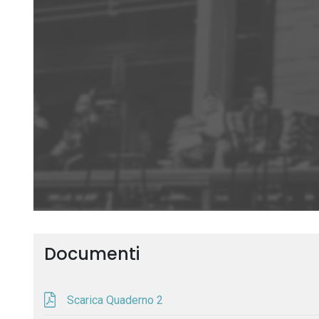
Documenti
Scarica Quaderno 2