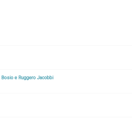
De Bosio e Ruggero Jacobbi