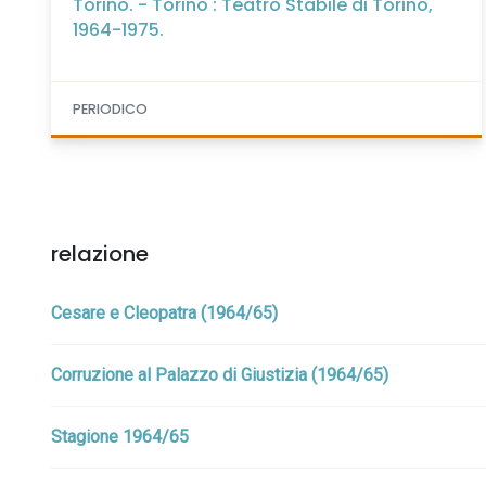
Torino. - Torino : Teatro Stabile di Torino,
1964-1975.
PERIODICO
relazione
Cesare e Cleopatra (1964/65)
Corruzione al Palazzo di Giustizia (1964/65)
Stagione 1964/65