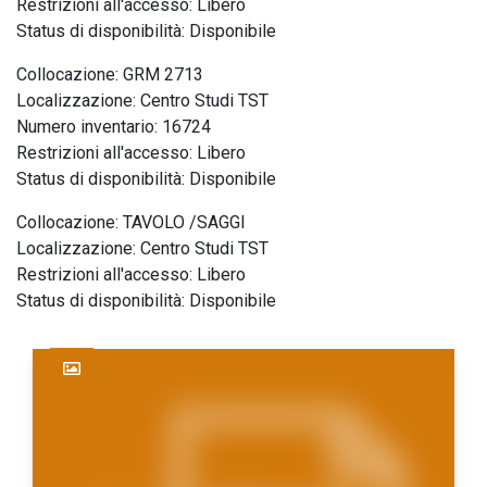
Restrizioni all'accesso: Libero
Status di disponibilità: Disponibile
Collocazione: GRM 2713
Localizzazione: Centro Studi TST
Numero inventario: 16724
Restrizioni all'accesso: Libero
Status di disponibilità: Disponibile
Collocazione: TAVOLO /SAGGI
Localizzazione: Centro Studi TST
Restrizioni all'accesso: Libero
Status di disponibilità: Disponibile