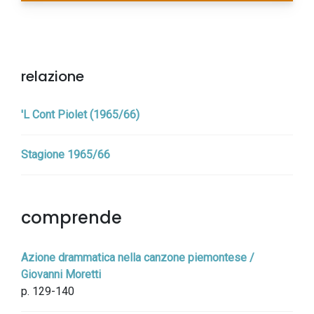
relazione
'L Cont Piolet (1965/66)
Stagione 1965/66
comprende
Azione drammatica nella canzone piemontese /
Giovanni Moretti
p. 129-140