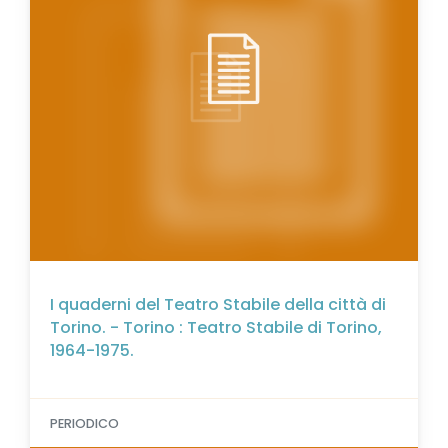
I quaderni del Teatro Stabile della città di
Torino. - Torino : Teatro Stabile di Torino,
1964-1975.
PERIODICO