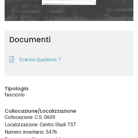
Documenti
Scarica Quaderno 7
Tipologia
fascicolo
Collocazione/Localizzazione
Collocazione: C.S. 0609
Localizzazione: Centro Studi TST
Numero inventario: 5476