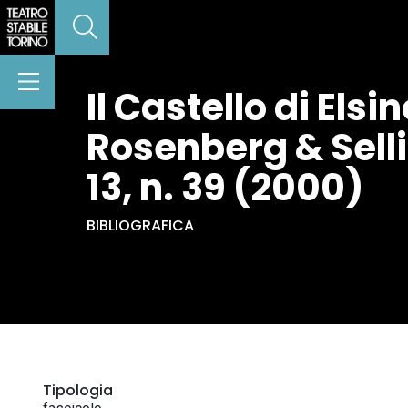
Il Castello di Elsi
Rosenberg & Selli
13, n. 39 (2000)
BIBLIOGRAFICA
Tipologia