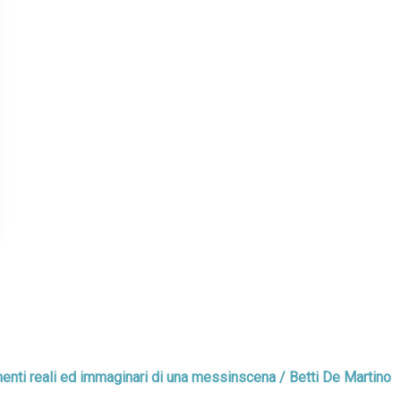
ementi reali ed immaginari di una messinscena / Betti De Martino