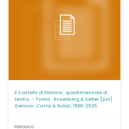
Il Castello di Elsinore : quadrimestrale di
teatro. - Torino : Rosenberg & Sellier [poi]
Genova : Costa & Nolan, 1988-2025.
PERIODICO