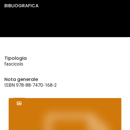
BIBLIOGRAFICA
Tipologia
fascicolo
Nota generale
ISBN 978-88-7470-168-2