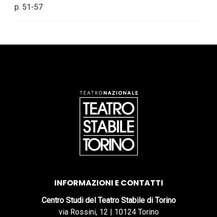
p. 51-57
INFORMAZIONI E CONTATTI
Centro Studi del Teatro Stabile di Torino
via Rossini, 12 | 10124 Torino