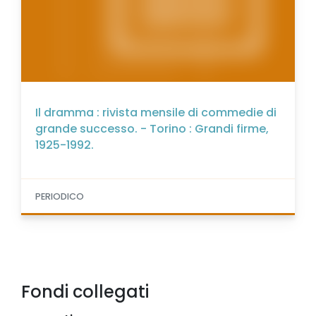
Il dramma : rivista mensile di commedie di
grande successo. - Torino : Grandi firme,
1925-1992.
PERIODICO
Fondi collegati