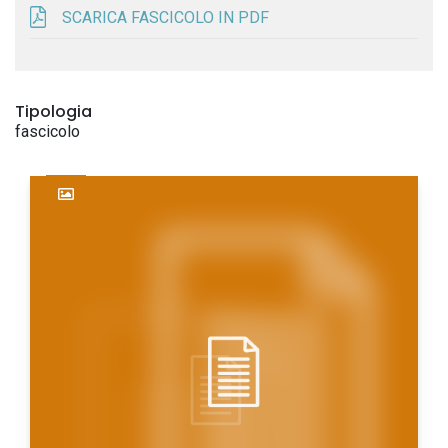
SCARICA FASCICOLO IN PDF
Tipologia
fascicolo