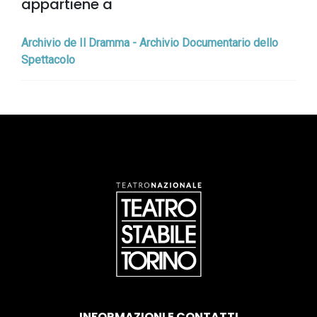
appartiene a
Archivio de Il Dramma - Archivio Documentario dello
Spettacolo
INFORMAZIONI E CONTATTI