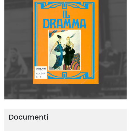
Documenti