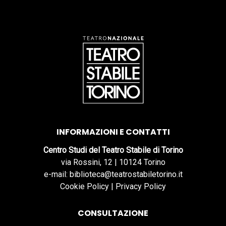
INFORMAZIONI E CONTATTI
Centro Studi del Teatro Stabile di Torino
via Rossini, 12 | 10124 Torino
e-mail: biblioteca@teatrostabiletorino.it
Cookie Policy
|
Privacy Policy
CONSULTAZIONE