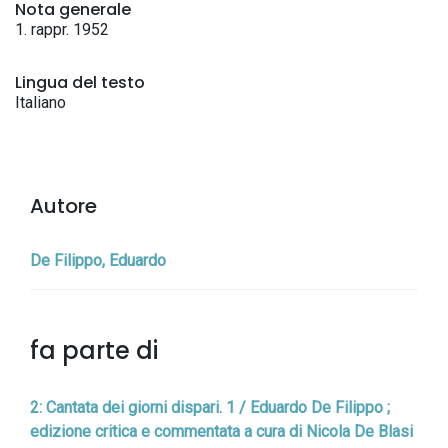
Nota generale
1. rappr. 1952
Lingua del testo
Italiano
Autore
De Filippo, Eduardo
fa parte di
2: Cantata dei giorni dispari. 1 / Eduardo De Filippo ;
edizione critica e commentata a cura di Nicola De Blasi