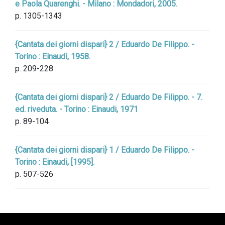
e Paola Quarenghi. - Milano : Mondadori, 2005.
p. 1305-1343
{Cantata dei giorni dispari} 2 / Eduardo De Filippo. -
Torino : Einaudi, 1958.
p. 209-228
{Cantata dei giorni dispari} 2 / Eduardo De Filippo. - 7.
ed. riveduta. - Torino : Einaudi, 1971
p. 89-104
{Cantata dei giorni dispari} 1 / Eduardo De Filippo. -
Torino : Einaudi, [1995].
p. 507-526