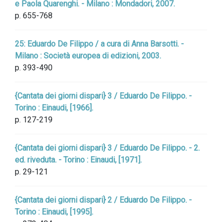
e Paola Quarenghi. - Milano : Mondadori, 2007.
p. 655-768
25: Eduardo De Filippo / a cura di Anna Barsotti. -
Milano : Società europea di edizioni, 2003.
p. 393-490
{Cantata dei giorni dispari} 3 / Eduardo De Filippo. -
Torino : Einaudi, [1966].
p. 127-219
{Cantata dei giorni dispari} 3 / Eduardo De Filippo. - 2.
ed. riveduta. - Torino : Einaudi, [1971].
p. 29-121
{Cantata dei giorni dispari} 2 / Eduardo De Filippo. -
Torino : Einaudi, [1995].