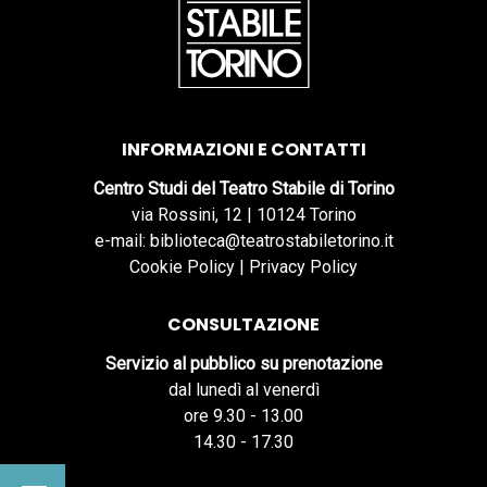
INFORMAZIONI E CONTATTI
Centro Studi del Teatro Stabile di Torino
via Rossini, 12 | 10124 Torino
e-mail: biblioteca@teatrostabiletorino.it
Cookie Policy
|
Privacy Policy
CONSULTAZIONE
Servizio al pubblico su prenotazione
dal lunedì al venerdì
ore 9.30 - 13.00
14.30 - 17.30