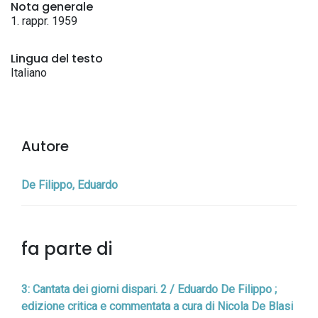
Nota generale
1. rappr. 1959
Lingua del testo
Italiano
Autore
De Filippo, Eduardo
fa parte di
3: Cantata dei giorni dispari. 2 / Eduardo De Filippo ;
edizione critica e commentata a cura di Nicola De Blasi