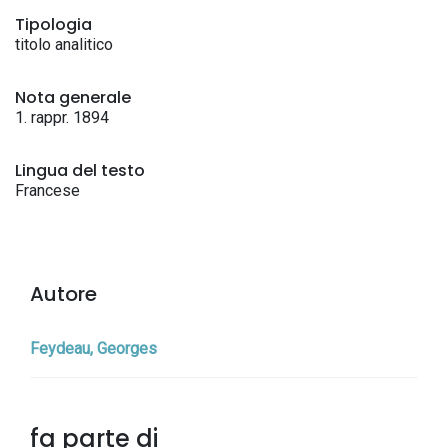
Tipologia
titolo analitico
Nota generale
1. rappr. 1894
Lingua del testo
Francese
Autore
Feydeau, Georges
fa parte di