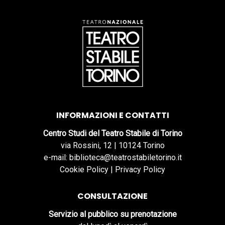
INFORMAZIONI E CONTATTI
Centro Studi del Teatro Stabile di Torino
via Rossini, 12 | 10124 Torino
e-mail: biblioteca@teatrostabiletorino.it
Cookie Policy
|
Privacy Policy
CONSULTAZIONE
Servizio al pubblico su prenotazione