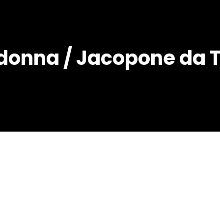
adonna / Jacopone da 