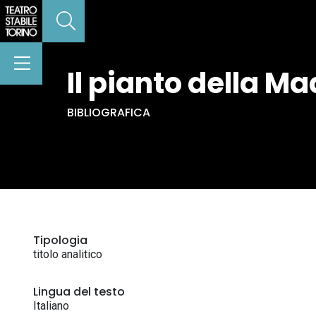
Il pianto della M
BIBLIOGRAFICA
Tipologia
titolo analitico
Lingua del testo
Italiano