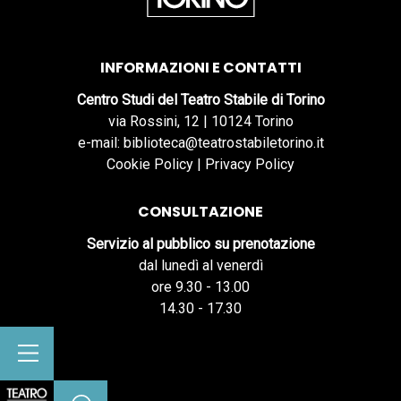
INFORMAZIONI E CONTATTI
Centro Studi del Teatro Stabile di Torino
via Rossini, 12 | 10124 Torino
e-mail: biblioteca@teatrostabiletorino.it
Cookie Policy
|
Privacy Policy
CONSULTAZIONE
Servizio al pubblico su prenotazione
dal lunedì al venerdì
ore 9.30 - 13.00
14.30 - 17.30