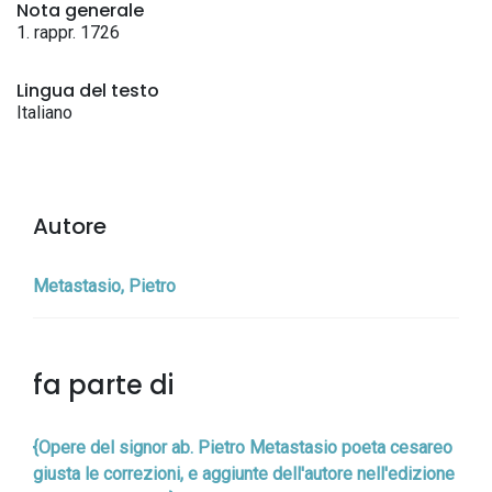
Nota generale
1. rappr. 1726
Lingua del testo
Italiano
Autore
Metastasio, Pietro
fa parte di
{Opere del signor ab. Pietro Metastasio poeta cesareo
giusta le correzioni, e aggiunte dell'autore nell'edizione