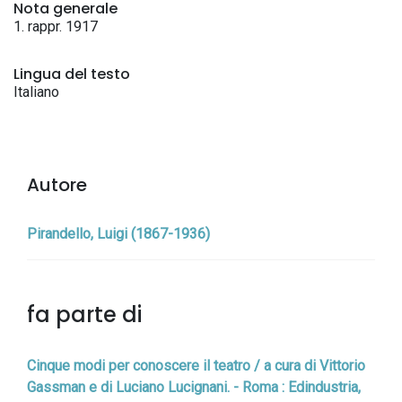
Nota generale
1. rappr. 1917
Lingua del testo
Italiano
Autore
Pirandello, Luigi (1867-1936)
fa parte di
Cinque modi per conoscere il teatro / a cura di Vittorio
Gassman e di Luciano Lucignani. - Roma : Edindustria,