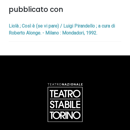
pubblicato con
Liolà ; Così è (se vi pare) / Luigi Pirandello ; a cura di
Roberto Alonge. - Milano : Mondadori, 1992.