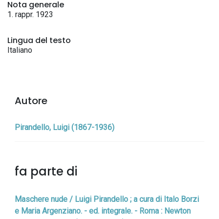
Nota generale
1. rappr. 1923
Lingua del testo
Italiano
Autore
Pirandello, Luigi (1867-1936)
fa parte di
Maschere nude / Luigi Pirandello ; a cura di Italo Borzi
e Maria Argenziano. - ed. integrale. - Roma : Newton