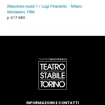
{Maschere nude} 1 / Luigi Pirandello. - Milano :
Mondadori, 1986.
p. 617-684
INFORMAZIONI E CONTATTI