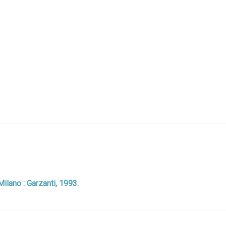
Milano : Garzanti, 1993.