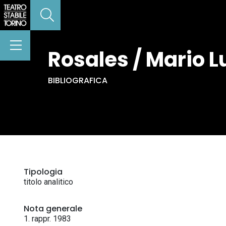
Rosales / Mario L
BIBLIOGRAFICA
Tipologia
titolo analitico
Nota generale
1. rappr. 1983