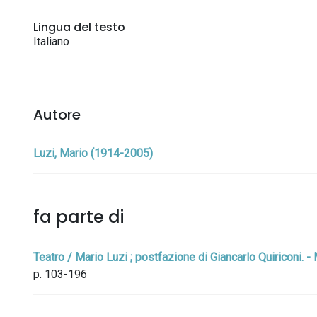
Lingua del testo
Italiano
Autore
Luzi, Mario (1914-2005)
fa parte di
Teatro / Mario Luzi ; postfazione di Giancarlo Quiriconi. - 
p. 103-196