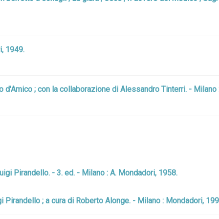
i, 1949.
o d'Amico ; con la collaborazione di Alessandro Tinterri. - Milano
 Luigi Pirandello. - 3. ed. - Milano : A. Mondadori, 1958.
uigi Pirandello ; a cura di Roberto Alonge. - Milano : Mondadori, 199