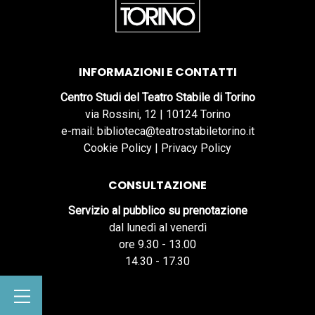
INFORMAZIONI E CONTATTI
Centro Studi del Teatro Stabile di Torino
via Rossini, 12 | 10124 Torino
e-mail: biblioteca@teatrostabiletorino.it
Cookie Policy
|
Privacy Policy
CONSULTAZIONE
Servizio al pubblico su prenotazione
dal lunedì al venerdì
ore 9.30 - 13.00
14.30 - 17.30