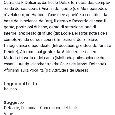
Cours de F. Delsarte; da: Ecole Delsarte: notes des compte-
rendu de ses cours); Analisi del gesto (da: Mes épisodes
révélateurs, ou Histoire d'une idée appelée à constituer la
base de la science de l'art); Il gesto e l'accordo di nona: il
gesto; posizioni di base; gesto di attrazione, atto di
interpellare; gesto di rifiuto (da: Ecole Delsarte: notes des
compte-rendu de ses cours); Imitazione della natura,
fisiognomica e tipo ideale (Introduction: grandeur de l'art; Le
Peintre); Aforismi sul gesto (da: Attitudes de bases);
Metodo filosofico del canto (Méthode philosophique du
chant); I tre tipi d'orchestra (da: Cours de Mons. Delsarte);
Aforismi sulla vocalità (da: Attitudes de Bases)
Lingua del testo
Italiano
Soggetto
Delsarte, François - Concezione del teatro
Voce