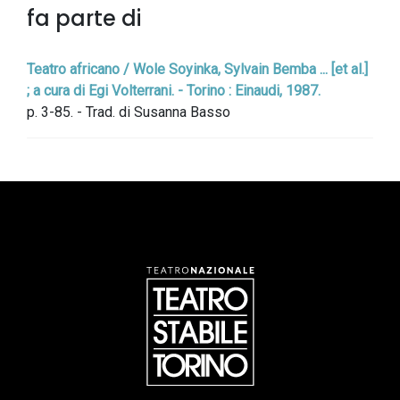
fa parte di
Teatro africano / Wole Soyinka, Sylvain Bemba ... [et al.]
; a cura di Egi Volterrani. - Torino : Einaudi, 1987.
p. 3-85. - Trad. di Susanna Basso