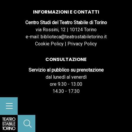
INFORMAZIONI E CONTATTI
Centro Studi del Teatro Stabile di Torino
via Rossini, 12 | 10124 Torino
e-mail: biblioteca@teatrostabiletorino.it
Cookie Policy
|
Privacy Policy
CONSULTAZIONE
Servizio al pubblico su prenotazione
dal lunedì al venerdì
ore 9.30 - 13.00
14.30 - 17.30