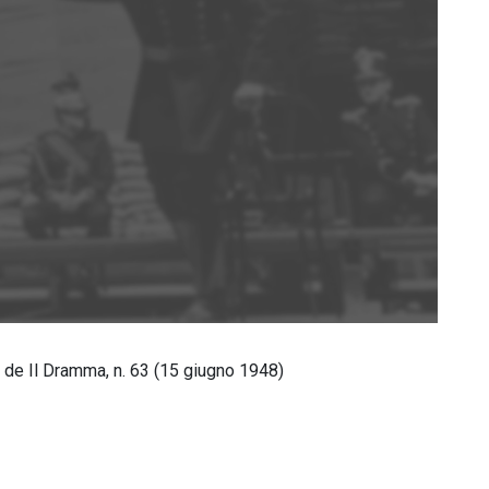
o de Il Dramma, n. 63 (15 giugno 1948)