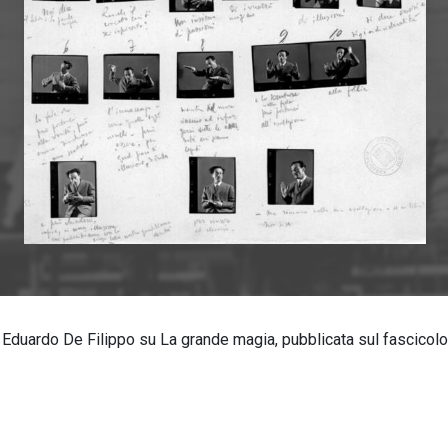
a Eduardo De Filippo su La grande magia, pubblicata sul fascicol