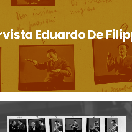
ervista Eduardo De Fili