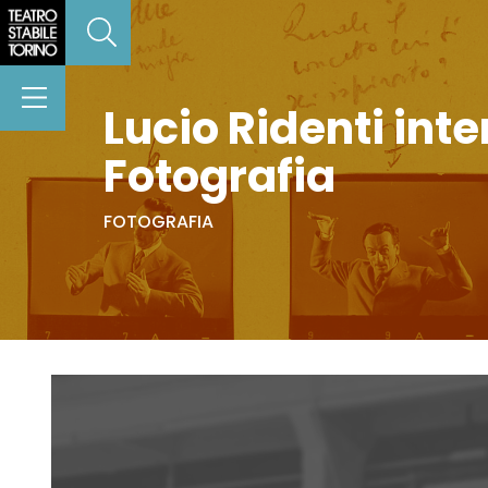
Lucio Ridenti int
Fotografia
FOTOGRAFIA