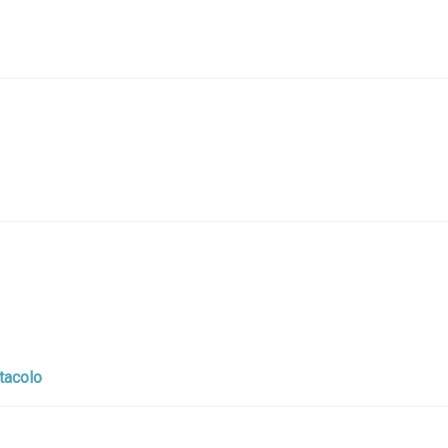
tacolo