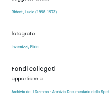
Ridenti, Lucio (1895-1973)
fotografo
Invernizzi, Elirio
Fondi collegati
appartiene a
Archivio de Il Dramma - Archivio Documentario dello Spet