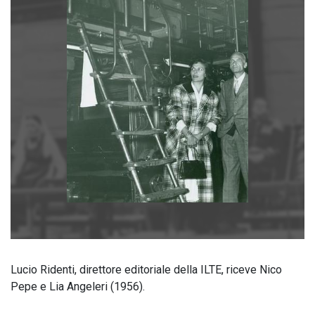
Lucio Ridenti, direttore editoriale della ILTE, riceve Nico
Pepe e Lia Angeleri (1956).