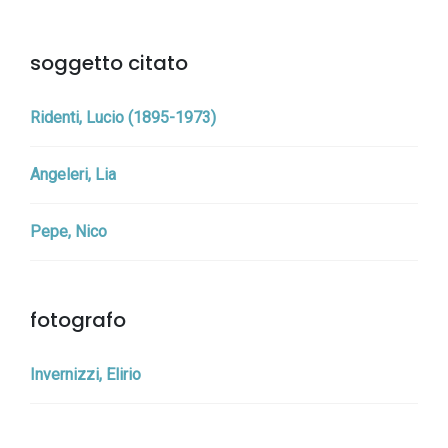
soggetto citato
Ridenti, Lucio (1895-1973)
Angeleri, Lia
Pepe, Nico
fotografo
Invernizzi, Elirio