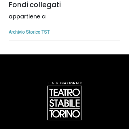
Fondi collegati
appartiene a
Archivio Storico TST