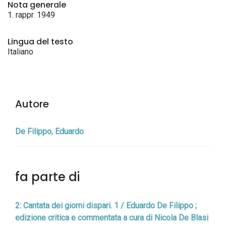
Nota generale
1. rappr. 1949
Lingua del testo
Italiano
Autore
De Filippo, Eduardo
fa parte di
2: Cantata dei giorni dispari. 1 / Eduardo De Filippo ;
edizione critica e commentata a cura di Nicola De Blasi