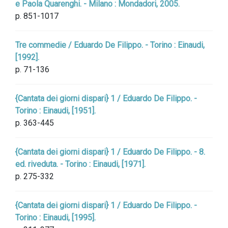
e Paola Quarenghi. - Milano : Mondadori, 2005.
p. 851-1017
Tre commedie / Eduardo De Filippo. - Torino : Einaudi,
[1992].
p. 71-136
{Cantata dei giorni dispari} 1 / Eduardo De Filippo. -
Torino : Einaudi, [1951].
p. 363-445
{Cantata dei giorni dispari} 1 / Eduardo De Filippo. - 8.
ed. riveduta. - Torino : Einaudi, [1971].
p. 275-332
{Cantata dei giorni dispari} 1 / Eduardo De Filippo. -
Torino : Einaudi, [1995].