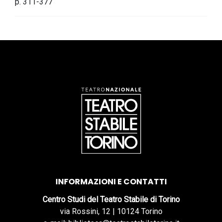
p. 311-377
INFORMAZIONI E CONTATTI
Centro Studi del Teatro Stabile di Torino
via Rossini, 12 | 10124 Torino