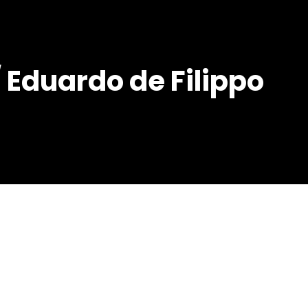
/ Eduardo de Filippo