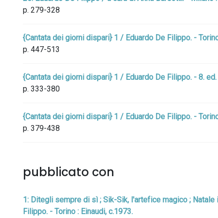
p. 279-328
{Cantata dei giorni dispari} 1 / Eduardo De Filippo. - Torino
p. 447-513
{Cantata dei giorni dispari} 1 / Eduardo De Filippo. - 8. ed. 
p. 333-380
{Cantata dei giorni dispari} 1 / Eduardo De Filippo. - Torino
p. 379-438
pubblicato con
1: Ditegli sempre di sì ; Sik-Sik, l'artefice magico ; Natal
Filippo. - Torino : Einaudi, c.1973.