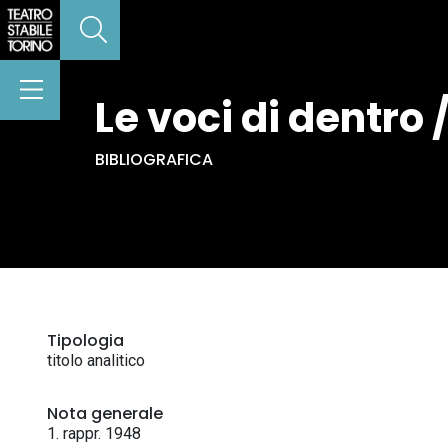
Le voci di dentro 
BIBLIOGRAFICA
Tipologia
titolo analitico
Nota generale
1. rappr. 1948