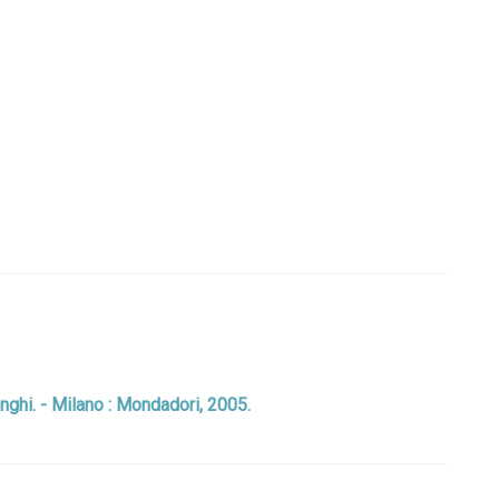
enghi. - Milano : Mondadori, 2005.