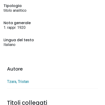
Tipologia
titolo analitico
Nota generale
1. rappr. 1920
Lingua del testo
Italiano
Autore
Tzara, Tristan
Titoli collegati