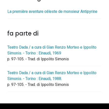
La première aventure céleste de monsieur Antipyrine
fa parte di
Teatro Dada / a cura di Gian Renzo Morteo e Ippolito
Simonis. - Torino : Einaudi, 1969
p. 97-105. - Trad. di Ippolito Simonis
Teatro Dada / a cura di Gian Renzo Morteo e Ippolito
Simonis. - Torino : Einaudi, 1988.
p. 97-105. - Trad. di Ippolito Simonis