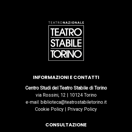
INFORMAZIONI E CONTATTI
Centro Studi del Teatro Stabile di Torino
via Rossini, 12 | 10124 Torino
e-mail: biblioteca@teatrostabiletorino.it
Cookie Policy
|
Privacy Policy
CONSULTAZIONE