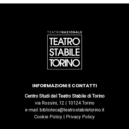
INFORMAZIONI E CONTATTI
Centro Studi del Teatro Stabile di Torino
via Rossini, 12 | 10124 Torino
e-mail: biblioteca@teatrostabiletorino.it
Cookie Policy
|
Privacy Policy