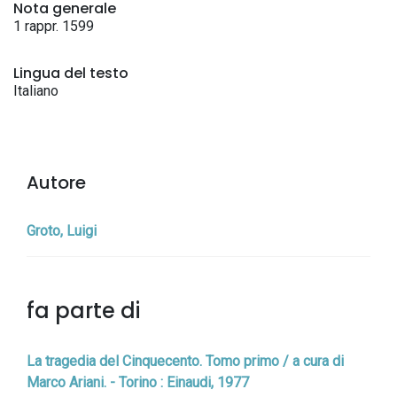
Nota generale
1 rappr. 1599
Lingua del testo
Italiano
Autore
Groto, Luigi
fa parte di
La tragedia del Cinquecento. Tomo primo / a cura di
Marco Ariani. - Torino : Einaudi, 1977