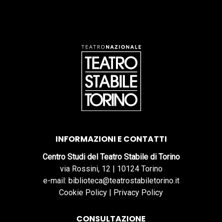
INFORMAZIONI E CONTATTI
Centro Studi del Teatro Stabile di Torino
via Rossini, 12 | 10124 Torino
e-mail: biblioteca@teatrostabiletorino.it
Cookie Policy
|
Privacy Policy
CONSULTAZIONE