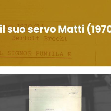
e il suo servo Matti (19