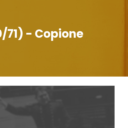
70/71) - Copione