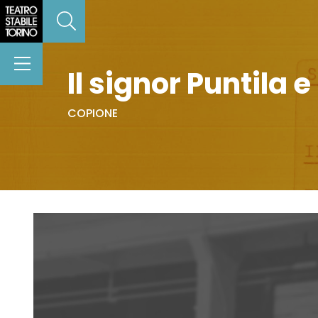
Il signor Puntila 
COPIONE