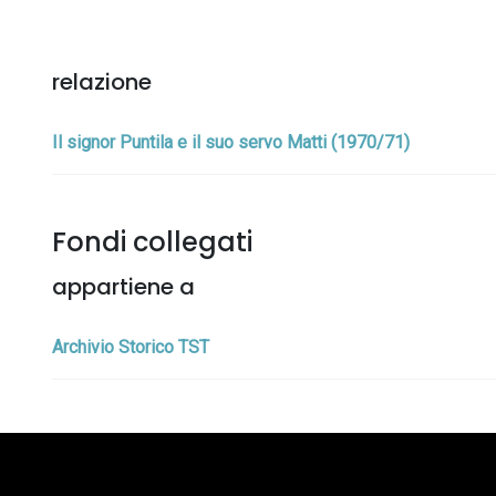
relazione
Il signor Puntila e il suo servo Matti (1970/71)
Fondi collegati
appartiene a
Archivio Storico TST