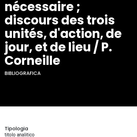
nécessaire ;
discours des trois
unités, d'action, de
jour, et de lieu / P.
Corneille
BIBLIOGRAFICA
Tipologia
titolo analitico