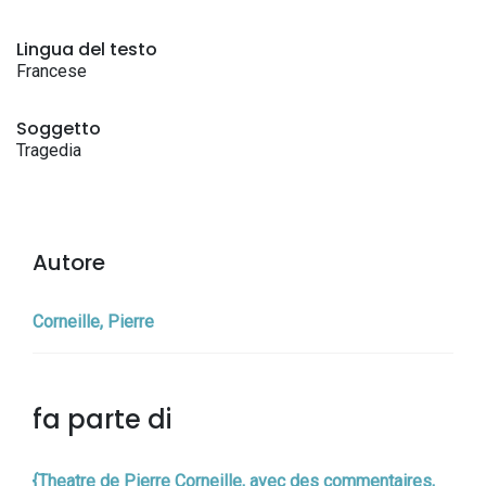
Lingua del testo
Francese
Soggetto
Tragedia
Autore
Corneille, Pierre
fa parte di
{Theatre de Pierre Corneille, avec des commentaires,