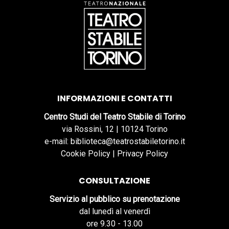
INFORMAZIONI E CONTATTI
Centro Studi del Teatro Stabile di Torino
via Rossini, 12 | 10124 Torino
e-mail: biblioteca@teatrostabiletorino.it
Cookie Policy
|
Privacy Policy
CONSULTAZIONE
Servizio al pubblico su prenotazione
dal lunedì al venerdì
ore 9.30 - 13.00