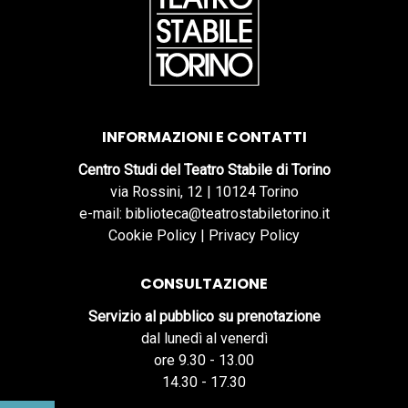
INFORMAZIONI E CONTATTI
Centro Studi del Teatro Stabile di Torino
via Rossini, 12 | 10124 Torino
e-mail: biblioteca@teatrostabiletorino.it
Cookie Policy
|
Privacy Policy
CONSULTAZIONE
Servizio al pubblico su prenotazione
dal lunedì al venerdì
ore 9.30 - 13.00
14.30 - 17.30