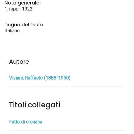
Nota generale
1. rappr. 1922
Lingua del testo
Italiano
Autore
Viviani, Raffaele (1888-1950)
Titoli collegati
Fatto di cronaca