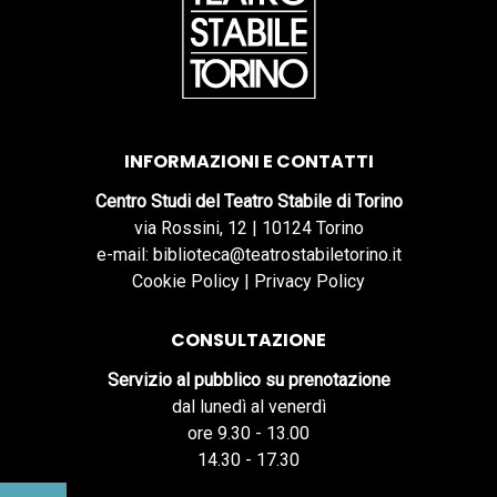
INFORMAZIONI E CONTATTI
Centro Studi del Teatro Stabile di Torino
via Rossini, 12 | 10124 Torino
e-mail: biblioteca@teatrostabiletorino.it
Cookie Policy
|
Privacy Policy
CONSULTAZIONE
Servizio al pubblico su prenotazione
dal lunedì al venerdì
ore 9.30 - 13.00
14.30 - 17.30