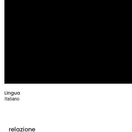
Lingua
Italiano
relazione