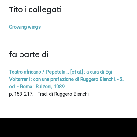
Titoli collegati
Growing wings
fa parte di
Teatro africano / Pepetela ... [et al.] ; a cura di Egi
Volterrani ; con una prefazione di Ruggero Bianchi. - 2.
ed. - Roma : Bulzoni, 1989.
p. 153-217. - Trad. di Ruggero Bianchi