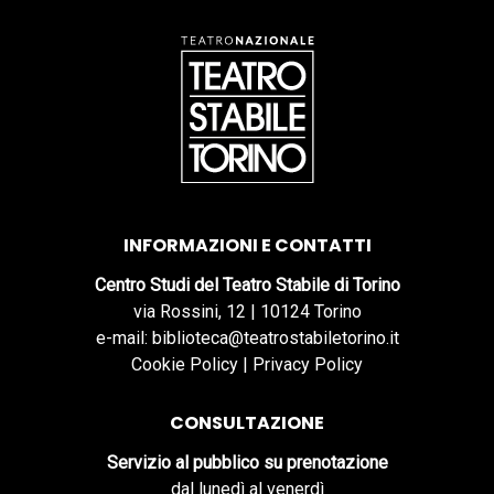
INFORMAZIONI E CONTATTI
Centro Studi del Teatro Stabile di Torino
via Rossini, 12 | 10124 Torino
e-mail: biblioteca@teatrostabiletorino.it
Cookie Policy
|
Privacy Policy
CONSULTAZIONE
Servizio al pubblico su prenotazione
dal lunedì al venerdì