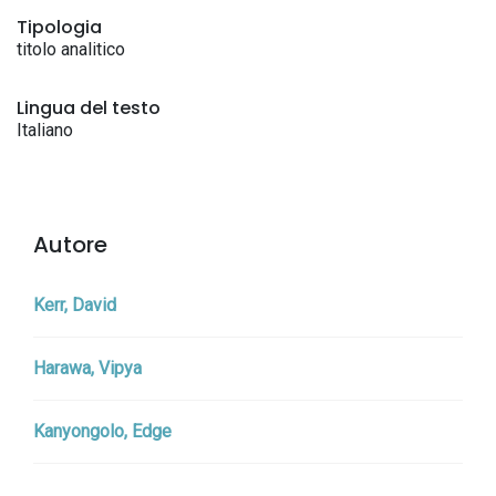
Tipologia
titolo analitico
Lingua del testo
Italiano
Autore
Kerr, David
Harawa, Vipya
Kanyongolo, Edge